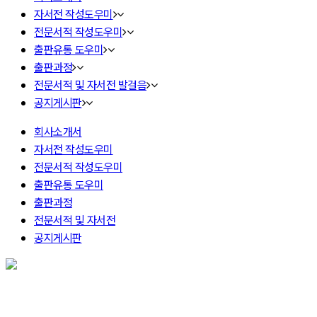
자서전 작성도우미
전문서적 작성도우미
출판유통 도우미
출판과정
전문서적 및 자서전 발걸음
공지게시판
회사소개서
자서전 작성도우미
전문서적 작성도우미
출판유통 도우미
출판과정
전문서적 및 자서전
공지게시판