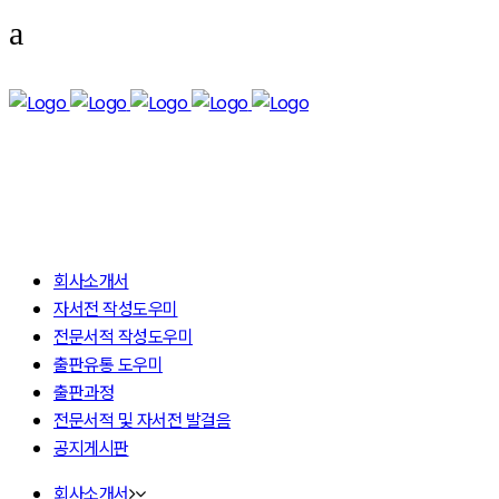
회사소개서
자서전 작성도우미
전문서적 작성도우미
출판유통 도우미
출판과정
전문서적 및 자서전 발걸음
공지게시판
회사소개서