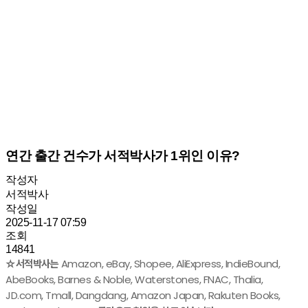
연간 출간 건수가 서적박사가 1위인 이유?
작성자
서적박사
작성일
2025-11-17 07:59
조회
14841
☆서적박사는
Amazon, eBay, Shopee, AliExpress, IndieBound,
AbeBooks, Barnes & Noble, Waterstones, FNAC, Thalia,
JD.com, Tmall, Dangdang, Amazon Japan, Rakuten Books,